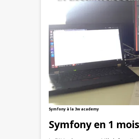
Symfony à la 3w academy
Symfony en 1 mois