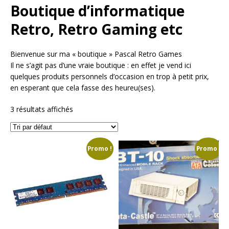
Boutique d’informatique
Retro, Retro Gaming etc
Bienvenue sur ma « boutique » Pascal Retro Games
Il ne s’agit pas d’une vraie boutique : en effet je vend ici
quelques produits personnels d’occasion en trop à petit prix,
en esperant que cela fasse des heureu(ses).
3 résultats affichés
Promo !
Promo !