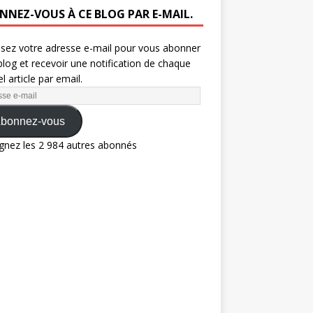
NNEZ-VOUS À CE BLOG PAR E-MAIL.
ssez votre adresse e-mail pour vous abonner
blog et recevoir une notification de chaque
l article par email.
bonnez-vous
gnez les 2 984 autres abonnés