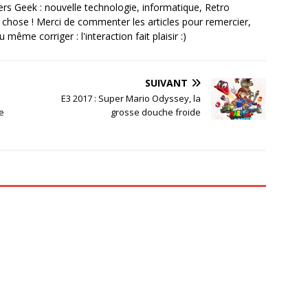
rs Geek : nouvelle technologie, informatique, Retro
 chose ! Merci de commenter les articles pour remercier,
même corriger : l'interaction fait plaisir :)
SUIVANT
E3 2017 : Super Mario Odyssey, la
e
grosse douche froide