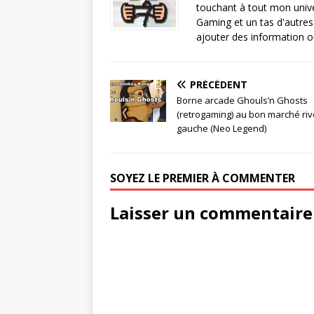
touchant à tout mon unive
Gaming et un tas d'autres
ajouter des information ou 
PRÉCÉDENT
Borne arcade Ghouls’n Ghosts
(retrogaming) au bon marché riv
gauche (Neo Legend)
SOYEZ LE PREMIER À COMMENTER
Laisser un commentaire