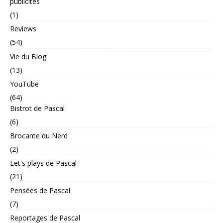
publicités
(1)
Reviews
(54)
Vie du Blog
(13)
YouTube
(64)
Bistrot de Pascal
(6)
Brocante du Nerd
(2)
Let's plays de Pascal
(21)
Pensées de Pascal
(7)
Reportages de Pascal