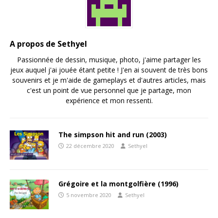
A propos de Sethyel
Passionnée de dessin, musique, photo, j'aime partager les
jeux auquel j'ai jouée étant petite ! J'en ai souvent de très bons
souvenirs et je m'aide de gameplays et d'autres articles, mais
c'est un point de vue personnel que je partage, mon
expérience et mon ressenti.
The simpson hit and run (2003)
22 décembre 2020
Sethyel
Grégoire et la montgolfière (1996)
5 novembre 2020
Sethyel