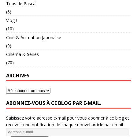
Tops de Pascal
(6)
Vlog !
(10)
Ciné & Animation Japonaise
(9)
Cinéma & Séries
(70)
ARCHIVES
ABONNEZ-VOUS À CE BLOG PAR E-MAIL.
Saisissez votre adresse e-mail pour vous abonner à ce blog et
recevoir une notification de chaque nouvel article par email.