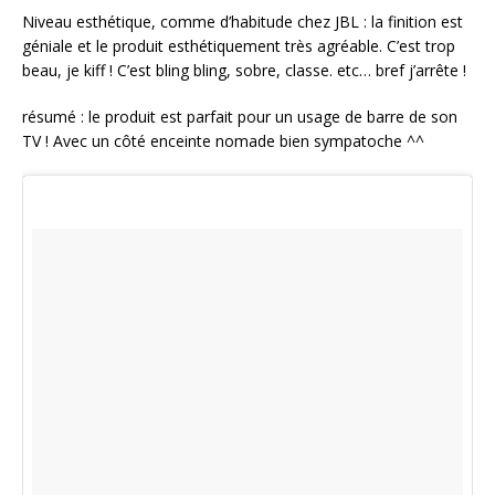
Niveau esthétique, comme d’habitude chez JBL : la finition est
géniale et le produit esthétiquement très agréable. C’est trop
beau, je kiff ! C’est bling bling, sobre, classe. etc… bref j’arrête !
résumé : le produit est parfait pour un usage de barre de son
TV ! Avec un côté enceinte nomade bien sympatoche ^^