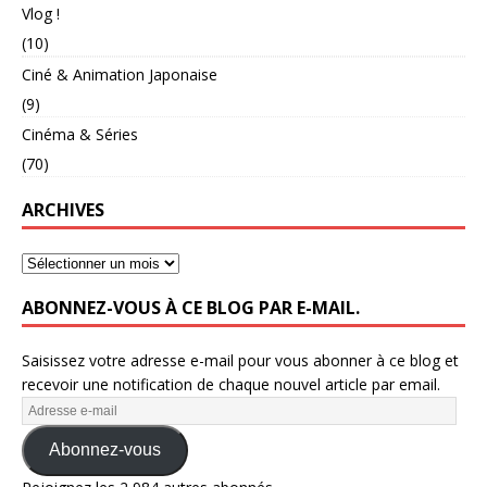
Vlog !
(10)
Ciné & Animation Japonaise
(9)
Cinéma & Séries
(70)
ARCHIVES
ABONNEZ-VOUS À CE BLOG PAR E-MAIL.
Saisissez votre adresse e-mail pour vous abonner à ce blog et
recevoir une notification de chaque nouvel article par email.
Abonnez-vous