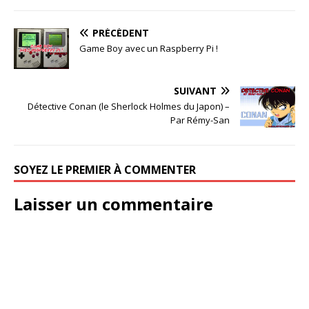
PRÉCÉDENT
Game Boy avec un Raspberry Pi !
SUIVANT
Détective Conan (le Sherlock Holmes du Japon) –
Par Rémy-San
SOYEZ LE PREMIER À COMMENTER
Laisser un commentaire