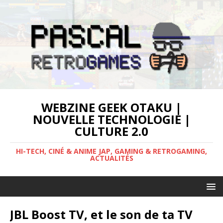
WEBZINE GEEK OTAKU |
NOUVELLE TECHNOLOGIE |
CULTURE 2.0
HI-TECH, CINÉ & ANIME JAP, GAMING & RETROGAMING,
ACTUALITÉS
JBL Boost TV, et le son de ta TV