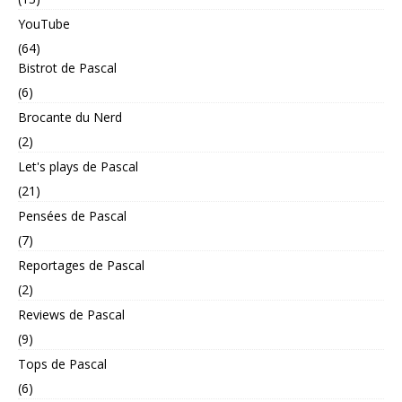
YouTube
(64)
Bistrot de Pascal
(6)
Brocante du Nerd
(2)
Let's plays de Pascal
(21)
Pensées de Pascal
(7)
Reportages de Pascal
(2)
Reviews de Pascal
(9)
Tops de Pascal
(6)