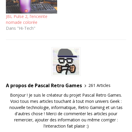
JBL Pulse 2, l’enceinte
nomade colorée
Dans "Hi-Tech"
A propos de Pascal Retro Games
261 Articles
Bonjour ! Je suis le créateur du projet Pascal Retro Games.
Voici tous mes articles touchant à tout mon univers Geek :
nouvelle technologie, informatique, Retro Gaming et un tas
d'autres chose ! Merci de commenter les articles pour
remercier, ajouter des information ou même corriger :
l'interaction fait plaisir :)