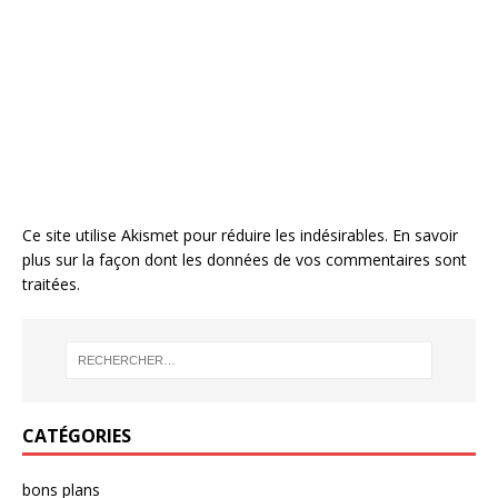
Ce site utilise Akismet pour réduire les indésirables.
En savoir
plus sur la façon dont les données de vos commentaires sont
traitées
.
CATÉGORIES
bons plans