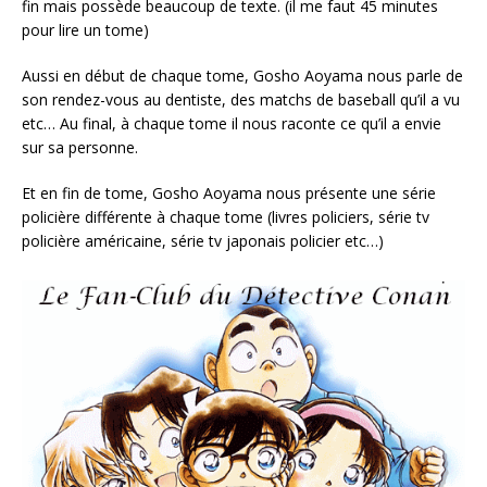
fin mais possède beaucoup de texte. (il me faut 45 minutes
pour lire un tome)
Aussi en début de chaque tome, Gosho Aoyama nous parle de
son rendez-vous au dentiste, des matchs de baseball qu’il a vu
etc… Au final, à chaque tome il nous raconte ce qu’il a envie
sur sa personne.
Et en fin de tome, Gosho Aoyama nous présente une série
policière différente à chaque tome (livres policiers, série tv
policière américaine, série tv japonais policier etc…)