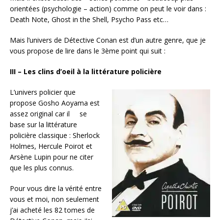
orientées (psychologie – action) comme on peut le voir dans :
Death Note, Ghost in the Shell, Psycho Pass etc…
Mais l’univers de Détective Conan est d’un autre genre, que je
vous propose de lire dans le 3ème point qui suit :
III – Les clins d’oeil à la littérature policière
L’univers policier que
propose Gosho Aoyama est
assez original car il se
base sur la littérature
policière classique : Sherlock
Holmes, Hercule Poirot et
Arsène Lupin pour ne citer
que les plus connus.
Pour vous dire la vérité entre
vous et moi, non seulement
j’ai acheté les 82 tomes de