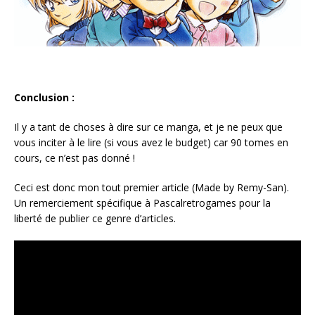
Conclusion :
Il y a tant de choses à dire sur ce manga, et je ne peux que
vous inciter à le lire (si vous avez le budget) car 90 tomes en
cours, ce n’est pas donné !
Ceci est donc mon tout premier article (Made by Remy-San).
Un remerciement spécifique à Pascalretrogames pour la
liberté de publier ce genre d’articles.