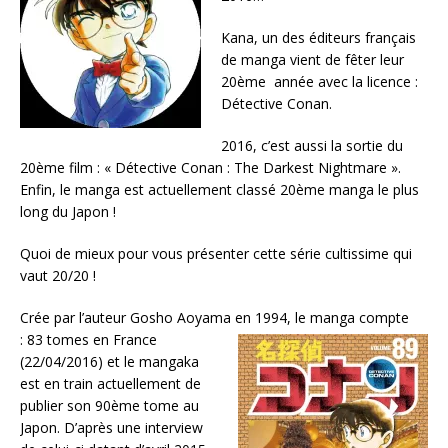
Kana, un des éditeurs français
de manga vient de fêter leur
20ème année avec la licence :
Détective Conan.
2016, c’est aussi la sortie du
20ème film : « Détective Conan : The Darkest Nightmare ».
Enfin, le manga est actuellement classé 20ème manga le plus
long du Japon !
Quoi de mieux pour vous présenter cette série cultissime qui
vaut 20/20 !
Crée par l’auteur Gosho Aoyama en 1994, le manga
compte
: 83 tomes en France
(22/04/2016) et le mangaka
est en train actuellement de
publier son 90ème tome au
Japon. D’après une interview