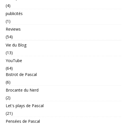
(4)
publicités
(1)
Reviews
(54)
Vie du Blog
(13)
YouTube
(64)
Bistrot de Pascal
(6)
Brocante du Nerd
(2)
Let's plays de Pascal
(21)
Pensées de Pascal