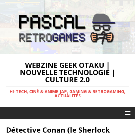
WEBZINE GEEK OTAKU |
NOUVELLE TECHNOLOGIE |
CULTURE 2.0
HI-TECH, CINÉ & ANIME JAP, GAMING & RETROGAMING,
ACTUALITÉS
Détective Conan (le Sherlock