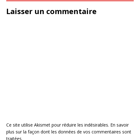
Laisser un commentaire
Ce site utilise Akismet pour réduire les indésirables.
En savoir
plus sur la façon dont les données de vos commentaires sont
traitées
.