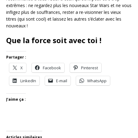
extrêmes : ne regardez plus les nouveaux Star Wars et ne vous
infligez plus de souffrances, rester a re-visionner les vieux
titres (qui sont cool) et laissez les autres s’éclater avec les
nouveaux !
Que la force soit avec toi !
Partager :
X
Facebook
Pinterest
LinkedIn
E-mail
WhatsApp
J’aime ça :
Articles similaires