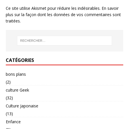
Ce site utilise Akismet pour réduire les indésirables.
En savoir
plus sur la façon dont les données de vos commentaires sont
traitées
.
CATÉGORIES
bons plans
(2)
culture Geek
(32)
Culture Japonaise
(13)
Enfance