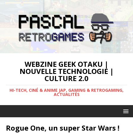
WEBZINE GEEK OTAKU |
NOUVELLE TECHNOLOGIE |
CULTURE 2.0
HI-TECH, CINÉ & ANIME JAP, GAMING & RETROGAMING,
ACTUALITÉS
Rogue One, un super Star Wars !