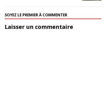
SOYEZ LE PREMIER À COMMENTER
Laisser un commentaire