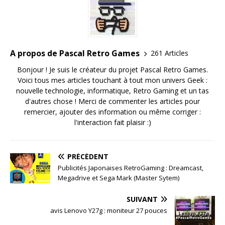
A propos de Pascal Retro Games
261 Articles
Bonjour ! Je suis le créateur du projet Pascal Retro Games.
Voici tous mes articles touchant à tout mon univers Geek :
nouvelle technologie, informatique, Retro Gaming et un tas
d'autres chose ! Merci de commenter les articles pour
remercier, ajouter des information ou même corriger :
l'interaction fait plaisir :)
PRÉCÉDENT
Publicités Japonaises RetroGaming : Dreamcast,
Megadrive et Sega Mark (Master Sytem)
SUIVANT
avis Lenovo Y27g : moniteur 27 pouces