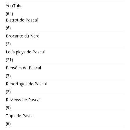
YouTube
(64)
Bistrot de Pascal
(6)
Brocante du Nerd
(2)
Let's plays de Pascal
(21)
Pensées de Pascal
(7)
Reportages de Pascal
(2)
Reviews de Pascal
(9)
Tops de Pascal
(6)