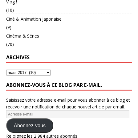
Vlog !
(10)
Ciné & Animation Japonaise
(9)
Cinéma & Séries
(70)
ARCHIVES
ABONNEZ-VOUS À CE BLOG PAR E-MAIL.
Saisissez votre adresse e-mail pour vous abonner à ce blog et
recevoir une notification de chaque nouvel article par email.
Abonnez-vous
Rejoignez les 2 984 autres abonnés