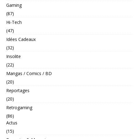
Gaming
(87)
Hi-Tech
(47)
Idées Cadeaux
(32)
Insolite
(22)
Mangas / Comics / BD
(20)
Reportages
(20)
Retrogaming
(86)
Actus
(15)