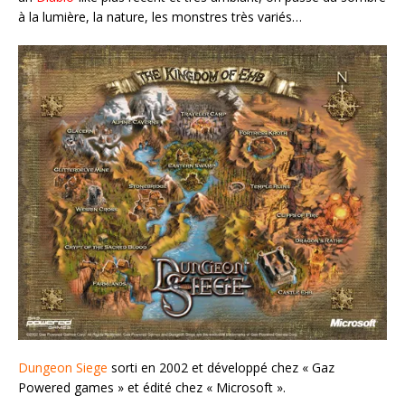
à la lumière, la nature, les monstres très variés…
Dungeon Siege
sorti en 2002 et développé chez « Gaz
Powered games » et édité chez « Microsoft ».