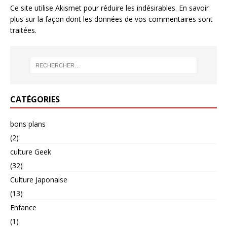
Ce site utilise Akismet pour réduire les indésirables.
En savoir
plus sur la façon dont les données de vos commentaires sont
traitées
.
CATÉGORIES
bons plans
(2)
culture Geek
(32)
Culture Japonaise
(13)
Enfance
(1)