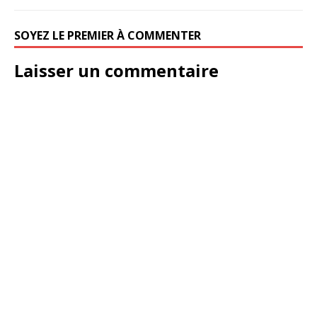
SOYEZ LE PREMIER À COMMENTER
Laisser un commentaire