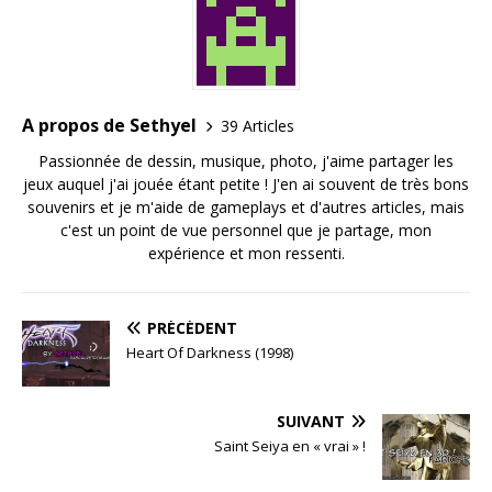
A propos de Sethyel
39 Articles
Passionnée de dessin, musique, photo, j'aime partager les
jeux auquel j'ai jouée étant petite ! J'en ai souvent de très bons
souvenirs et je m'aide de gameplays et d'autres articles, mais
c'est un point de vue personnel que je partage, mon
expérience et mon ressenti.
PRÉCÉDENT
Heart Of Darkness (1998)
SUIVANT
Saint Seiya en « vrai » !