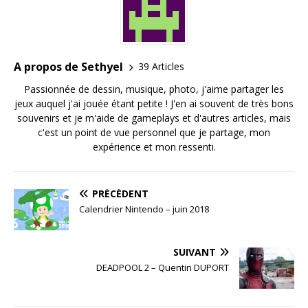
A propos de Sethyel
39 Articles
Passionnée de dessin, musique, photo, j'aime partager les
jeux auquel j'ai jouée étant petite ! J'en ai souvent de très bons
souvenirs et je m'aide de gameplays et d'autres articles, mais
c'est un point de vue personnel que je partage, mon
expérience et mon ressenti.
PRÉCÉDENT
Calendrier Nintendo – juin 2018
SUIVANT
DEADPOOL 2 – Quentin DUPORT