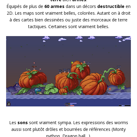
Équipés de plus de
60 armes
dans un décors
destructible
en
2D. Les maps sont vraiment belles, colorées. Autant on à droit
à des cartes bien dessinées ou juste des morceaux de terre
tactiques. Certaines sont vraiment belles.
Les
sons
sont vraiment sympa. Les expressions des worms
aussi sont plutôt drôles et bourrées de références (Monty
python, Dragon ball…).