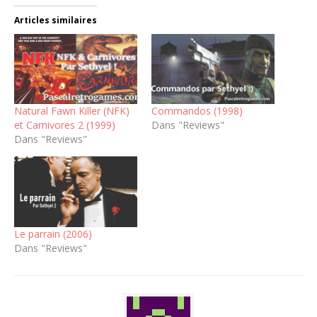
Articles similaires
Natural Fawn Killer (NFK)
Commandos (1998)
et Carnivores 2 (1999)
Dans "Reviews"
Dans "Reviews"
Le parrain (2006)
Dans "Reviews"