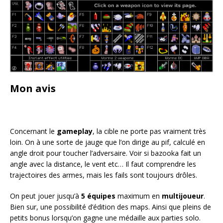
Mon avis
Concernant le
gameplay
, la cible ne porte pas vraiment très
loin. On à une sorte de jauge que l’on dirige au pif, calculé en
angle droit pour toucher l’adversaire. Voir si bazooka fait un
angle avec la distance, le vent etc… Il faut comprendre les
trajectoires des armes, mais les fails sont toujours drôles.
On peut jouer jusqu’à
5 équipes
maximum en
multijoueur
.
Bien sur, une possibilité d’édition des maps. Ainsi que pleins de
petits bonus lorsqu’on gagne une médaille aux parties solo.