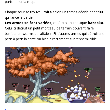
partout sur la map.
Chaque tour se trouve
limité
selon un temps décidé par celui
qui lance la partie.
Les armes se font variées
, on à droit au basique
bazooka
.
Celui ci détruit un petit morceau de terrain pouvant faire
tomber un worms et l’affaiblir. Et d’autres armes qui détruisent
petit à petit la carte ou bien directement sur l’ennemi ciblé.