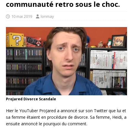
communauté retro sous le choc.
10 mai 2019
lonmay
ProJared Divorce Scandale
Hier le YouTuber ProJared a annoncé sur son Twitter que lui et
sa femme étaient en procédure de divorce. Sa femme, Heidi, a
ensuite annoncé le pourquoi du comment.