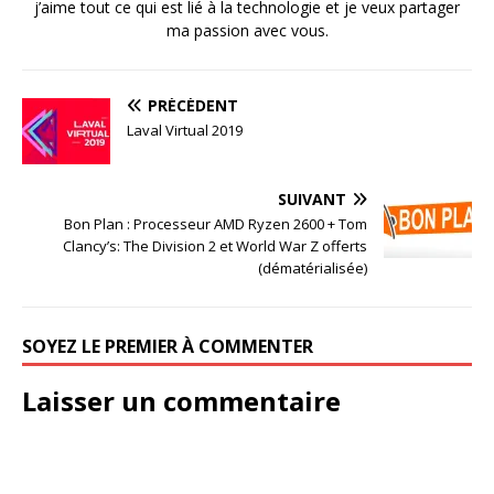
j’aime tout ce qui est lié à la technologie et je veux partager
ma passion avec vous.
PRÉCÉDENT
Laval Virtual 2019
SUIVANT
Bon Plan : Processeur AMD Ryzen 2600 + Tom
Clancy’s: The Division 2 et World War Z offerts
(dématérialisée)
SOYEZ LE PREMIER À COMMENTER
Laisser un commentaire