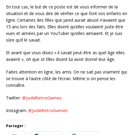
En tout cas, le but de ce poste est de vous informer de la
situation et de vous dire de vérifier ce que font vos enfants en
ligne. Certaines des filles que Jared aurait abusé n’avaient que
15 ans lors des faits. Elles disent qu’elles voulaient juste être
vues et aimées par un YouTuber qu’elles aimaient. Et je suis
sûre qu’il le savait.
Et avant que vous disiez « il savait peut-être as quel âge elles
avaient », oh que si! Elles disent lui avoir donné leur âge.
Faites attention en ligne, les amis. On ne sait pas vraiment qui
se trouve à l’autre côté de l’écran. Même si on pense les
connaître.
Twitter:
@JudeRetroGames
Instagram:
@JudeRetroGames
Partager :