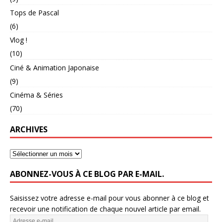
Tops de Pascal
(6)
Vlog !
(10)
Ciné & Animation Japonaise
(9)
Cinéma & Séries
(70)
ARCHIVES
ABONNEZ-VOUS À CE BLOG PAR E-MAIL.
Saisissez votre adresse e-mail pour vous abonner à ce blog et
recevoir une notification de chaque nouvel article par email.