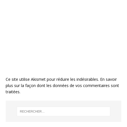
Ce site utilise Akismet pour réduire les indésirables.
En savoir
plus sur la façon dont les données de vos commentaires sont
traitées
.