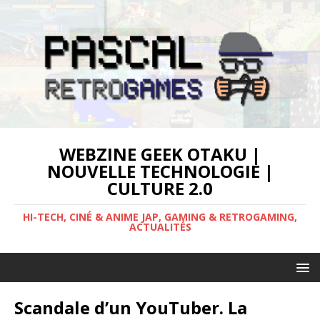
WEBZINE GEEK OTAKU |
NOUVELLE TECHNOLOGIE |
CULTURE 2.0
HI-TECH, CINÉ & ANIME JAP, GAMING & RETROGAMING,
ACTUALITÉS
Scandale d’un YouTuber. La