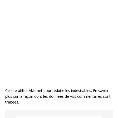
Ce site utilise Akismet pour réduire les indésirables.
En savoir
plus sur la façon dont les données de vos commentaires sont
traitées
.