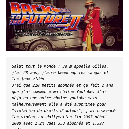
Salut tout le monde ! Je m'appelle Gilles, 
j'ai 28 ans, j'aime beaucoup les mangas et 
les jeux vidéo...
J'ai que 210 petits abonnés et ça fait 2 ans 
que j'ai commencé ma chaîne Youtube. J'ai 
déjà eu une autre chaîne youtube mais 
malheureusement elle a été supprimée pour 
"violation de droits d'auteur", j'ai commencé 
les vidéos sur dailymotion fin 2007 début 
2008 avec 1,2M vues 358 abonnés et 1,397 