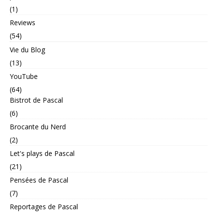
(1)
Reviews
(54)
Vie du Blog
(13)
YouTube
(64)
Bistrot de Pascal
(6)
Brocante du Nerd
(2)
Let's plays de Pascal
(21)
Pensées de Pascal
(7)
Reportages de Pascal