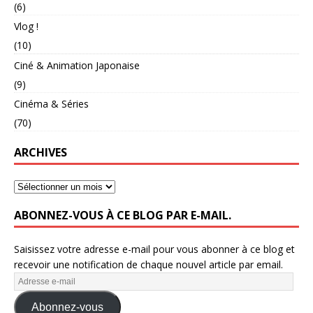
(6)
Vlog !
(10)
Ciné & Animation Japonaise
(9)
Cinéma & Séries
(70)
ARCHIVES
ABONNEZ-VOUS À CE BLOG PAR E-MAIL.
Saisissez votre adresse e-mail pour vous abonner à ce blog et
recevoir une notification de chaque nouvel article par email.
Abonnez-vous