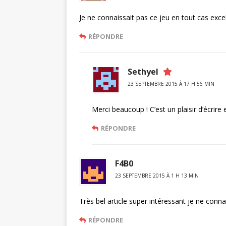
Je ne connaissait pas ce jeu en tout cas exce
RÉPONDRE
Sethyel
23 SEPTEMBRE 2015 À 17 H 56 MIN
Merci beaucoup ! C’est un plaisir d’écrire
RÉPONDRE
F4B0
23 SEPTEMBRE 2015 À 1 H 13 MIN
Très bel article super intéressant je ne conna
RÉPONDRE