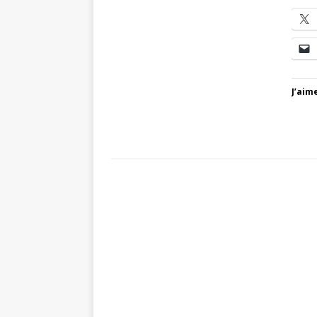
J’aime