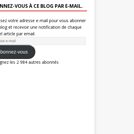
NNEZ-VOUS À CE BLOG PAR E-MAIL.
ssez votre adresse e-mail pour vous abonner
blog et recevoir une notification de chaque
l article par email.
bonnez-vous
gnez les 2 984 autres abonnés