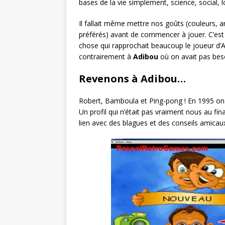
bases de la vie simplement, science, social, 
Il fallait même mettre nos goûts (couleurs, 
préférés) avant de commencer à jouer. C’est
chose qui rapprochait beaucoup le joueur d’A
contrairement à
Adibou
où on avait pas bes
Revenons à Adibou…
Robert, Bamboula et Ping-pong ! En 1995 on
Un profil qui n’était pas vraiment nous au fi
lien avec des blagues et des conseils amicau