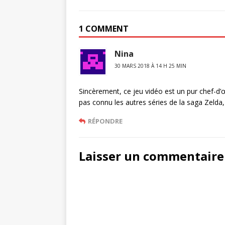
1 COMMENT
Nina
30 MARS 2018 À 14 H 25 MIN
Sincèrement, ce jeu vidéo est un pur chef-d’œu
pas connu les autres séries de la saga Zelda
RÉPONDRE
Laisser un commentaire