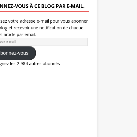
NNEZ-VOUS À CE BLOG PAR E-MAIL.
ssez votre adresse e-mail pour vous abonner
blog et recevoir une notification de chaque
l article par email.
bonnez-vous
gnez les 2 984 autres abonnés