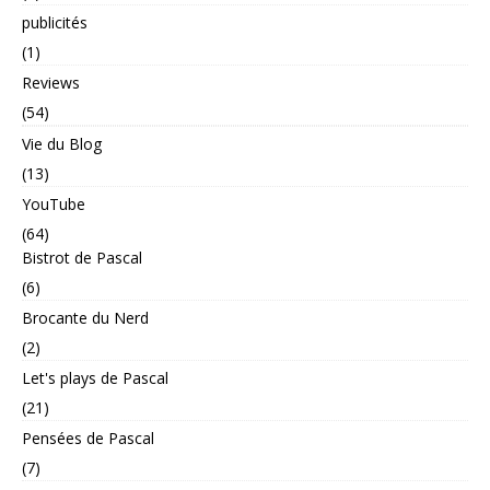
publicités
(1)
Reviews
(54)
Vie du Blog
(13)
YouTube
(64)
Bistrot de Pascal
(6)
Brocante du Nerd
(2)
Let's plays de Pascal
(21)
Pensées de Pascal
(7)