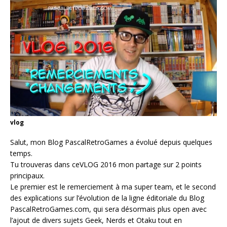
vlog
Salut, mon Blog PascalRetroGames a évolué depuis quelques
temps.
Tu trouveras dans ceVLOG 2016 mon partage sur 2 points
principaux.
Le premier est le remerciement à ma super team, et le second
des explications sur l’évolution de la ligne éditoriale du Blog
PascalRetroGames.com, qui sera désormais plus open avec
l’ajout de divers sujets Geek, Nerds et Otaku tout en