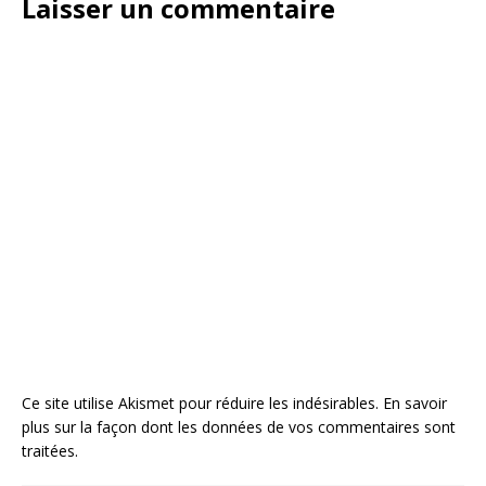
Laisser un commentaire
Ce site utilise Akismet pour réduire les indésirables.
En savoir
plus sur la façon dont les données de vos commentaires sont
traitées
.