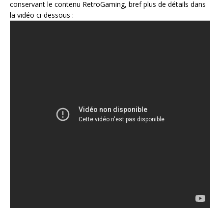
conservant le contenu RetroGaming, bref plus de détails dans
la vidéo ci-dessous :