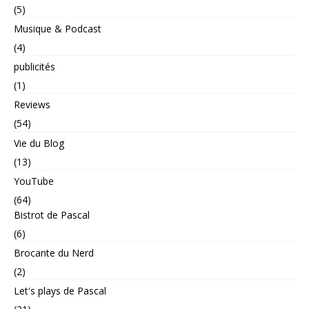
(5)
Musique & Podcast
(4)
publicités
(1)
Reviews
(54)
Vie du Blog
(13)
YouTube
(64)
Bistrot de Pascal
(6)
Brocante du Nerd
(2)
Let's plays de Pascal