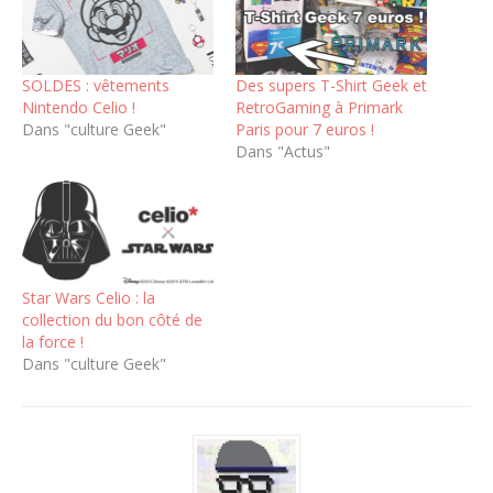
SOLDES : vêtements
Des supers T-Shirt Geek et
Nintendo Celio !
RetroGaming à Primark
Dans "culture Geek"
Paris pour 7 euros !
Dans "Actus"
Star Wars Celio : la
collection du bon côté de
la force !
Dans "culture Geek"