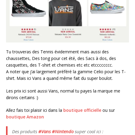
Tu trouveras des Tennis évidemment mais aussi des
chaussettes, Des tong pour cet été, des Sacs à dos, des
casquettes, des T-shirt et chemises etc etc etcccccccc.
A noter que j’ai largement préféré la gamme Celio pour les T-
shirt. Mais ici Vans a quand même fait du super boulot.
Les prix ici sont aussi Vans, normal tu payes la marque me
dirons certains :)
Allez fais toi plaisir ici dans la
boutique officielle
ou sur
boutique Amazon
Des produits
#Vans
#Nintendo
super cool ici :