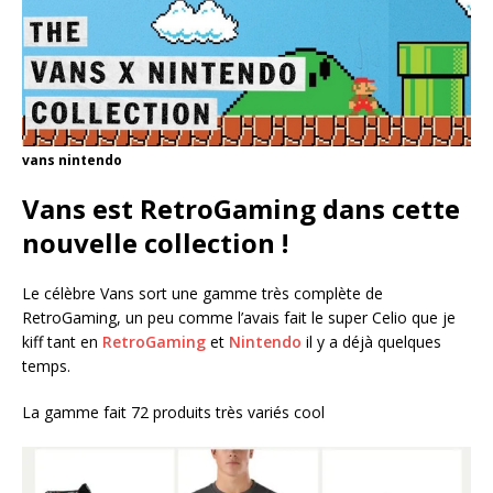
vans nintendo
Vans est RetroGaming dans cette
nouvelle collection !
Le célèbre Vans sort une gamme très complète de
RetroGaming, un peu comme l’avais fait le super Celio que je
kiff tant en
RetroGaming
et
Nintendo
il y a déjà quelques
temps.
La gamme fait 72 produits très variés cool