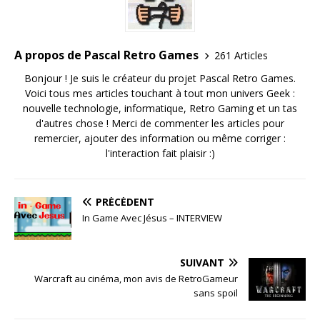
A propos de Pascal Retro Games
261 Articles
Bonjour ! Je suis le créateur du projet Pascal Retro Games.
Voici tous mes articles touchant à tout mon univers Geek :
nouvelle technologie, informatique, Retro Gaming et un tas
d'autres chose ! Merci de commenter les articles pour
remercier, ajouter des information ou même corriger :
l'interaction fait plaisir :)
PRÉCÉDENT
In­ Game Avec Jésus – INTERVIEW
SUIVANT
Warcraft au cinéma, mon avis de RetroGameur
sans spoil