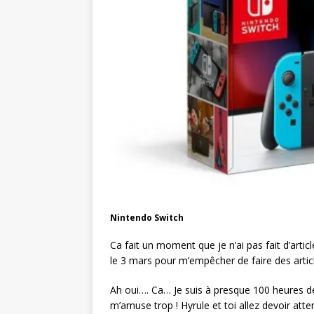
Nintendo Switch
Ca fait un moment que je n’ai pas fait d’articl
le 3 mars pour m’empêcher de faire des arti
Ah oui…. Ca… Je suis à presque 100 heures de 
m’amuse trop ! Hyrule et toi allez devoir atte