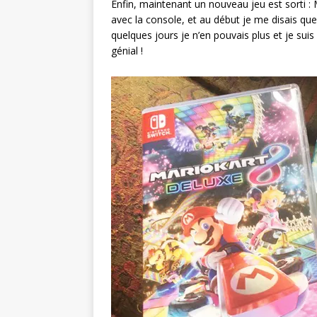
Enfin, maintenant un nouveau jeu est sorti : M
avec la console, et au début je me disais que 
quelques jours je n’en pouvais plus et je suis 
génial !