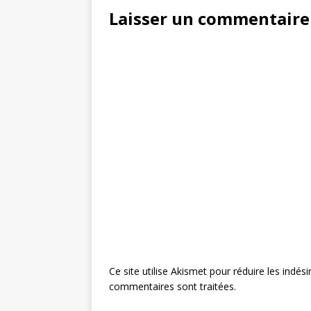
Laisser un commentaire
Ce site utilise Akismet pour réduire les indési
commentaires sont traitées
.