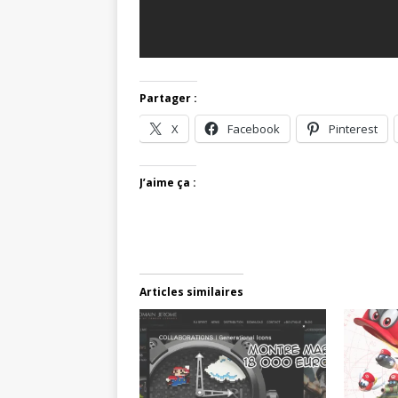
Partager :
X
Facebook
Pinterest
J’aime ça :
Articles similaires