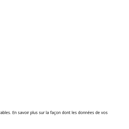
rables.
En savoir plus sur la façon dont les données de vos