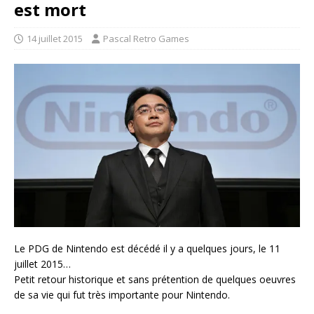
est mort
14 juillet 2015
Pascal Retro Games
Le PDG de Nintendo est décédé il y a quelques jours, le 11
juillet 2015…
Petit retour historique et sans prétention de quelques oeuvres
de sa vie qui fut très importante pour Nintendo.