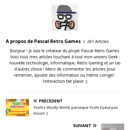
A propos de Pascal Retro Games
261 Articles
Bonjour ! Je suis le créateur du projet Pascal Retro Games.
Voici tous mes articles touchant à tout mon univers Geek :
nouvelle technologie, informatique, Retro Gaming et un tas
d'autres chose ! Merci de commenter les articles pour
remercier, ajouter des information ou même corriger :
l'interaction fait plaisir :)
PRÉCÉDENT
Yoshi’s Woolly World, parceque Yoshi il peut pas
mourir :)
SUIVANT