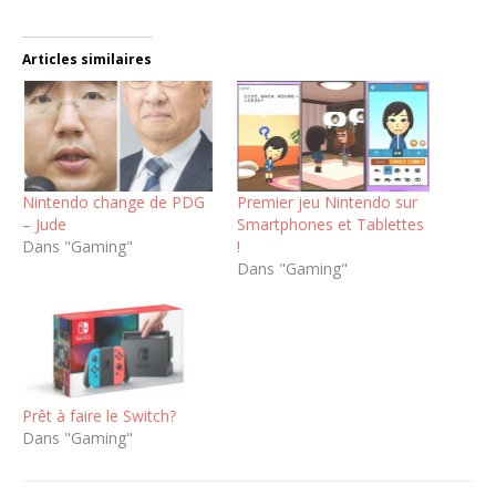
Articles similaires
Nintendo change de PDG
Premier jeu Nintendo sur
– Jude
Smartphones et Tablettes
Dans "Gaming"
!
Dans "Gaming"
Prêt à faire le Switch?
Dans "Gaming"