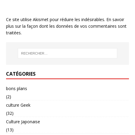
Ce site utilise Akismet pour réduire les indésirables.
En savoir
plus sur la façon dont les données de vos commentaires sont
traitées
.
CATÉGORIES
bons plans
(2)
culture Geek
(32)
Culture Japonaise
(13)