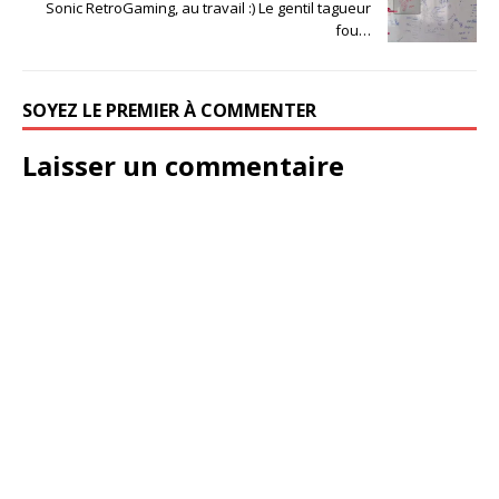
Sonic RetroGaming, au travail :) Le gentil tagueur
fou…
SOYEZ LE PREMIER À COMMENTER
Laisser un commentaire