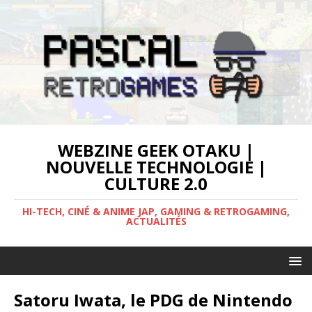
WEBZINE GEEK OTAKU |
NOUVELLE TECHNOLOGIE |
CULTURE 2.0
HI-TECH, CINÉ & ANIME JAP, GAMING & RETROGAMING,
ACTUALITÉS
Satoru Iwata, le PDG de Nintendo