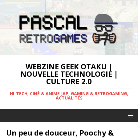
WEBZINE GEEK OTAKU |
NOUVELLE TECHNOLOGIE |
CULTURE 2.0
HI-TECH, CINÉ & ANIME JAP, GAMING & RETROGAMING,
ACTUALITÉS
Un peu de douceur, Poochy &