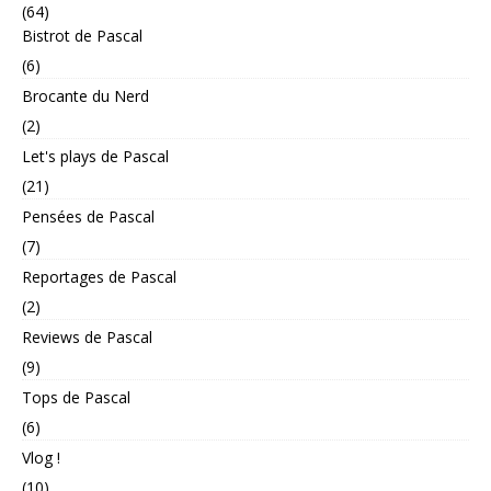
(64)
Bistrot de Pascal
(6)
Brocante du Nerd
(2)
Let's plays de Pascal
(21)
Pensées de Pascal
(7)
Reportages de Pascal
(2)
Reviews de Pascal
(9)
Tops de Pascal
(6)
Vlog !
(10)