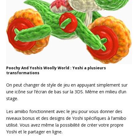
Poochy And Yoshis Woolly World : Yoshi a plusieurs
transformations
On peut changer de style de jeu en appuyant simplement sur
une icône sur l’écran de bas sur la 3DS. Même en milieu d’un
stage.
Les amiibo fonctionnent avec le jeu pour vous donner des
niveaux bonus et des designs de Yoshi spécifiques à l’amiibo
utilisé. Vous avez même la possibilité de créer votre propre
Yoshi et le partager en ligne.