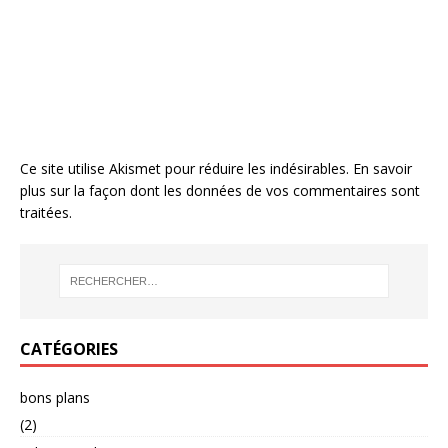
Ce site utilise Akismet pour réduire les indésirables.
En savoir
plus sur la façon dont les données de vos commentaires sont
traitées
.
CATÉGORIES
bons plans
(2)