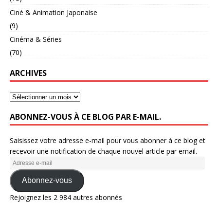
Ciné & Animation Japonaise
(9)
Cinéma & Séries
(70)
ARCHIVES
ABONNEZ-VOUS À CE BLOG PAR E-MAIL.
Saisissez votre adresse e-mail pour vous abonner à ce blog et
recevoir une notification de chaque nouvel article par email.
Abonnez-vous
Rejoignez les 2 984 autres abonnés