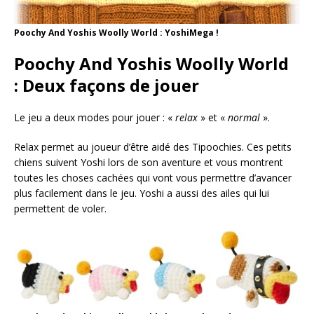
Poochy And Yoshis Woolly World : YoshiMega !
Poochy And Yoshis Woolly World
: Deux façons de jouer
Le jeu a deux modes pour jouer : «
relax
» et «
normal
».
Relax permet au joueur d’être aidé des Tipoochies. Ces petits
chiens suivent Yoshi lors de son aventure et vous montrent
toutes les choses cachées qui vont vous permettre d’avancer
plus facilement dans le jeu. Yoshi a aussi des ailes qui lui
permettent de voler.