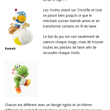
Les Yoshis vivent sur Tricot’île et tout
se passe bien jusqu’à ce que le
méchant sorcier Kamek arrive et en
transforme certains en fil de laine.
Le but du jeu est non seulement de
vaincre chaque stage, mais de trouver
toutes les pelotes de laine afin de
Kamek
recoudre chaque Yoshi.
Chacun est différent avec un design rigolo et un thème