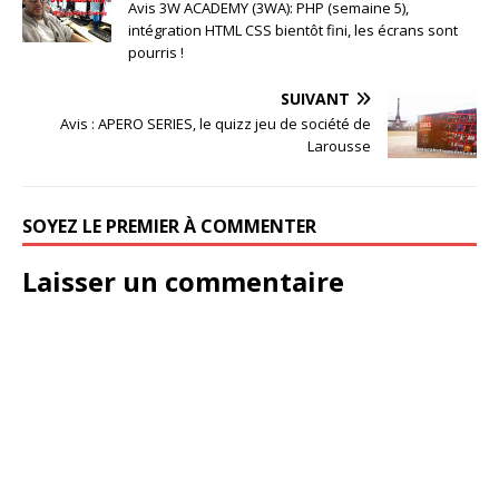
Avis 3W ACADEMY (3WA): PHP (semaine 5),
intégration HTML CSS bientôt fini, les écrans sont
pourris !
SUIVANT
Avis : APERO SERIES, le quizz jeu de société de
Larousse
SOYEZ LE PREMIER À COMMENTER
Laisser un commentaire