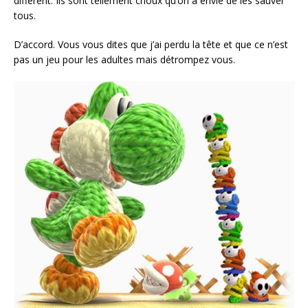
différent. Ils sont tellement choux qu’on a envie de les sauver
tous.
D’accord. Vous vous dites que j’ai perdu la tête et que ce n’est
pas un jeu pour les adultes mais détrompez vous.