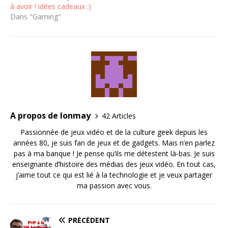
à avoir ! idées cadeaux :)
Dans "Gaming"
A propos de lonmay
42 Articles
Passionnée de jeux vidéo et de la culture geek depuis les
années 80, je suis fan de jeux et de gadgets. Mais n’en parlez
pas à ma banque ! Je pense qu’ils me détestent là-bas. Je suis
enseignante d’histoire des médias des jeux vidéo. En tout cas,
j’aime tout ce qui est lié à la technologie et je veux partager
ma passion avec vous.
PRÉCÉDENT