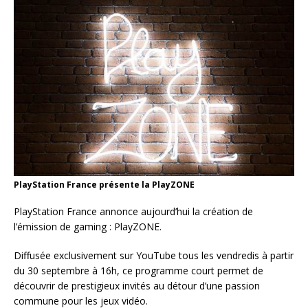
PlayStation France présente la PlayZONE
PlayStation France annonce aujourd’hui la création de
l’émission de gaming : PlayZONE.
Diffusée exclusivement sur YouTube tous les vendredis à partir
du 30 septembre à 16h, ce programme court permet de
découvrir de prestigieux invités au détour d’une passion
commune pour les jeux vidéo.