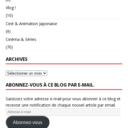
Vlog !
(10)
Ciné & Animation Japonaise
(9)
Cinéma & Séries
(70)
ARCHIVES
ABONNEZ-VOUS À CE BLOG PAR E-MAIL.
Saisissez votre adresse e-mail pour vous abonner à ce blog et
recevoir une notification de chaque nouvel article par email.
Abonnez-vous