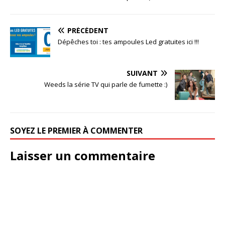
PRÉCÉDENT
Dépêches toi : tes ampoules Led gratuites ici !!!
SUIVANT
Weeds la série TV qui parle de fumette :)
SOYEZ LE PREMIER À COMMENTER
Laisser un commentaire