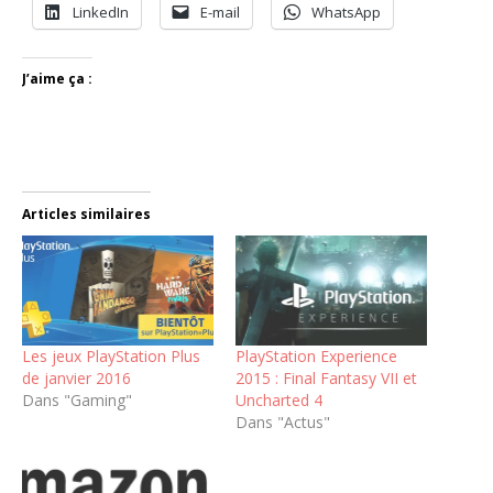
LinkedIn
E-mail
WhatsApp
J’aime ça :
Articles similaires
Les jeux PlayStation Plus
PlayStation Experience
de janvier 2016
2015 : Final Fantasy VII et
Dans "Gaming"
Uncharted 4
Dans "Actus"