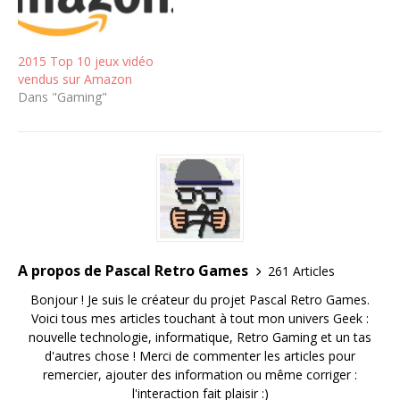
2015 Top 10 jeux vidéo
vendus sur Amazon
Dans "Gaming"
A propos de Pascal Retro Games
261 Articles
Bonjour ! Je suis le créateur du projet Pascal Retro Games.
Voici tous mes articles touchant à tout mon univers Geek :
nouvelle technologie, informatique, Retro Gaming et un tas
d'autres chose ! Merci de commenter les articles pour
remercier, ajouter des information ou même corriger :
l'interaction fait plaisir :)