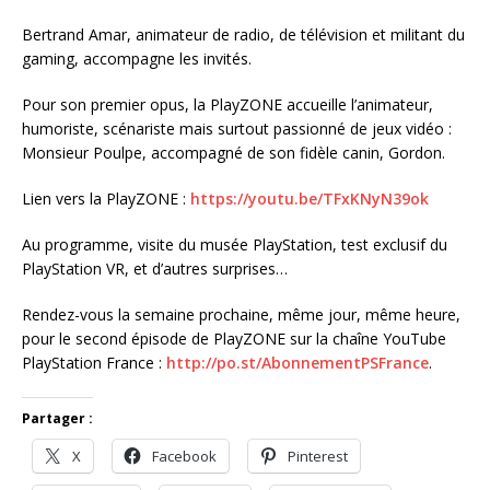
Bertrand Amar, animateur de radio, de télévision et militant du
gaming, accompagne les invités.
Pour son premier opus, la PlayZONE accueille l’animateur,
humoriste, scénariste mais surtout passionné de jeux vidéo :
Monsieur Poulpe, accompagné de son fidèle canin, Gordon.
Lien vers la PlayZONE :
https://youtu.be/TFxKNyN39ok
Au programme, visite du musée PlayStation, test exclusif du
PlayStation VR, et d’autres surprises…
Rendez-vous la semaine prochaine, même jour, même heure,
pour le second épisode de PlayZONE sur la chaîne YouTube
PlayStation France :
http://po.st/AbonnementPSFrance
.
Partager :
X
Facebook
Pinterest