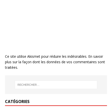
Ce site utilise Akismet pour réduire les indésirables.
En savoir
plus sur la façon dont les données de vos commentaires sont
traitées
.
CATÉGORIES