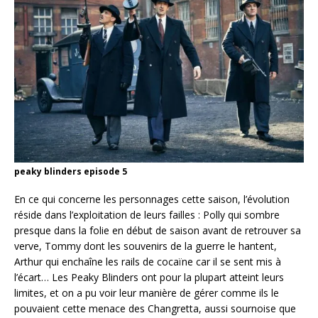
peaky blinders episode 5
En ce qui concerne les personnages cette saison, l’évolution
réside dans l’exploitation de leurs failles : Polly qui sombre
presque dans la folie en début de saison avant de retrouver sa
verve, Tommy dont les souvenirs de la guerre le hantent,
Arthur qui enchaîne les rails de cocaïne car il se sent mis à
l’écart… Les Peaky Blinders ont pour la plupart atteint leurs
limites, et on a pu voir leur manière de gérer comme ils le
pouvaient cette menace des Changretta, aussi sournoise que