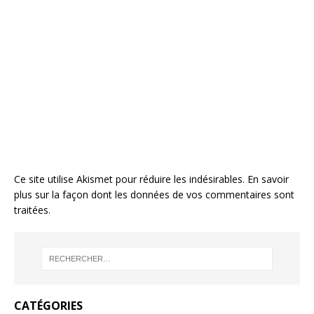
Ce site utilise Akismet pour réduire les indésirables.
En savoir
plus sur la façon dont les données de vos commentaires sont
traitées
.
CATÉGORIES