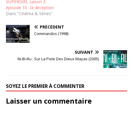
SUPERGIRL saison 3
épisode 10 : la déception
Dans "Cinéma & Séries"
PRÉCÉDENT
Commandos (1998)
SUIVANT
Ni-Bi-Ru : Sur La Piste Des Dieux Mayas (2005)
SOYEZ LE PREMIER À COMMENTER
Laisser un commentaire