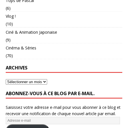
Tops de Pascal
(6)
Vlog !
(10)
Ciné & Animation Japonaise
(9)
Cinéma & Séries
(70)
ARCHIVES
ABONNEZ-VOUS À CE BLOG PAR E-MAIL.
Saisissez votre adresse e-mail pour vous abonner à ce blog et
recevoir une notification de chaque nouvel article par email.