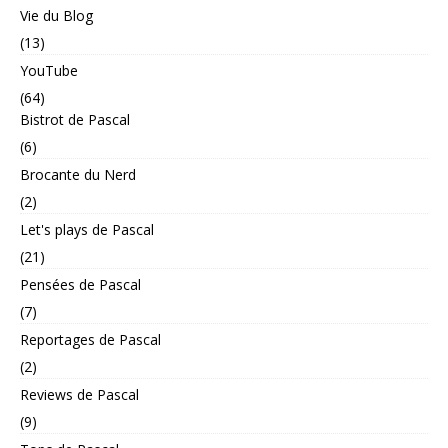
Vie du Blog
(13)
YouTube
(64)
Bistrot de Pascal
(6)
Brocante du Nerd
(2)
Let's plays de Pascal
(21)
Pensées de Pascal
(7)
Reportages de Pascal
(2)
Reviews de Pascal
(9)