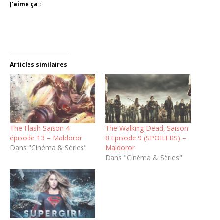
J’aime ça :
Articles similaires
The Flash Saison 4
The Walking Dead, Saison
épisode 13 – Maldoror
8 Episode 9 (SPOILERS) –
Dans "Cinéma & Séries"
Maldoror
Dans "Cinéma & Séries"