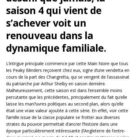
saison 4 qui vient de
s’achever voit un
renouveau dans la
dynamique familiale.
L’intrigue principale commence par cette Main Noire que tous
les Peaky Blinders reçoivent chez eux, signe d’une vendetta en
cours de la part des Changretta, qui se vengent de l’assassinat
du patriarche par Arthur Shelby en saison dernière.
Malheureusement, cette saison est dans l’ensemble moins
percutante que les précédentes, principalement du fait qu’elle
laisse les man?uvres politiques au second plan, alors qu’elle
était une vraie valeur ajoutée à cette série. En effet, voir cette
famille issue de la classe populaire se frotter aux diverses
strates du pouvoir permettait d’ancrer l’histoire dans une
époque particulièrement intéressante (l’Angleterre de l’entre-