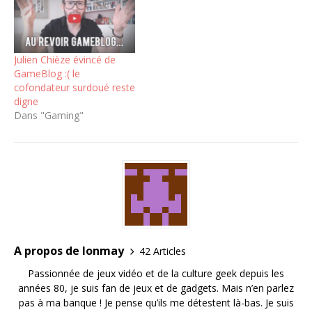
Julien Chièze évincé de
GameBlog :( le
cofondateur surdoué reste
digne
Dans "Gaming"
A propos de lonmay
42 Articles
Passionnée de jeux vidéo et de la culture geek depuis les
années 80, je suis fan de jeux et de gadgets. Mais n’en parlez
pas à ma banque ! Je pense qu’ils me détestent là-bas. Je suis