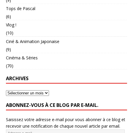
(9)
Tops de Pascal
(6)
Vlog !
(10)
Ciné & Animation Japonaise
(9)
Cinéma & Séries
(70)
ARCHIVES
ABONNEZ-VOUS À CE BLOG PAR E-MAIL.
Saisissez votre adresse e-mail pour vous abonner à ce blog et
recevoir une notification de chaque nouvel article par email.