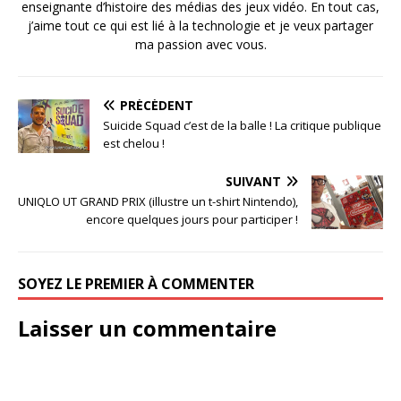
enseignante d’histoire des médias des jeux vidéo. En tout cas,
j’aime tout ce qui est lié à la technologie et je veux partager
ma passion avec vous.
PRÉCÉDENT
Suicide Squad c’est de la balle ! La critique publique
est chelou !
SUIVANT
UNIQLO UT GRAND PRIX (illustre un t-shirt Nintendo),
encore quelques jours pour participer !
SOYEZ LE PREMIER À COMMENTER
Laisser un commentaire