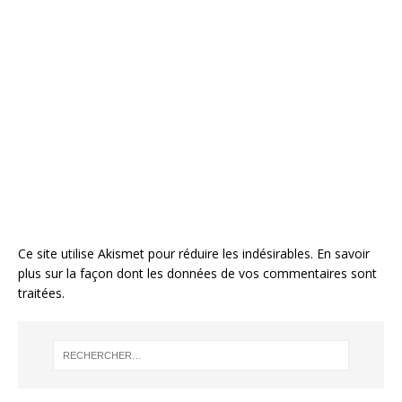
Ce site utilise Akismet pour réduire les indésirables.
En savoir
plus sur la façon dont les données de vos commentaires sont
traitées
.