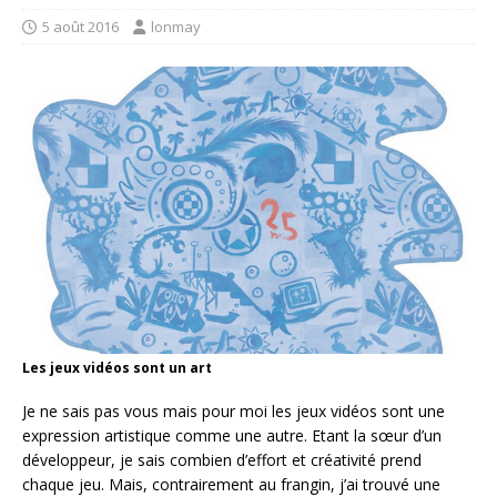
5 août 2016
lonmay
Les jeux vidéos sont un art
Je ne sais pas vous mais pour moi les jeux vidéos sont une
expression artistique comme une autre. Etant la sœur d’un
développeur, je sais combien d’effort et créativité prend
chaque jeu. Mais, contrairement au frangin, j’ai trouvé une