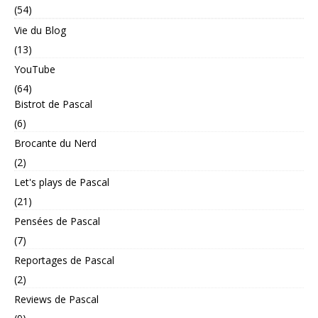
(54)
Vie du Blog
(13)
YouTube
(64)
Bistrot de Pascal
(6)
Brocante du Nerd
(2)
Let's plays de Pascal
(21)
Pensées de Pascal
(7)
Reportages de Pascal
(2)
Reviews de Pascal