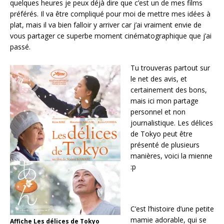
quelques heures je peux déjà dire que c’est un de mes films
préférés. Il va être compliqué pour moi de mettre mes idées à
plat, mais il va bien falloir y arriver car j’ai vraiment envie de
vous partager ce superbe moment cinématographique que j’ai
passé.
Tu trouveras partout sur
le net des avis, et
certainement des bons,
mais ici mon partage
personnel et non
journalistique. Les délices
de Tokyo peut être
présenté de plusieurs
manières, voici la mienne
:p
C’est l’histoire d’une petite
mamie adorable, qui se
Affiche Les délices de Tokyo