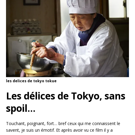
les delices de tokyo tokue
Les délices de Tokyo, sans
spoil…
Touchant, poignant, fort… bref ceux qui me connaissent le
savent, je suis un émotif. Et après avoir vu ce film il y a