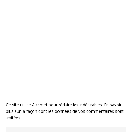
Ce site utilise Akismet pour réduire les indésirables.
En savoir
plus sur la façon dont les données de vos commentaires sont
traitées
.