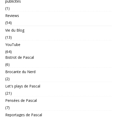
publicités
(1)
Reviews
(54)
Vie du Blog
(13)
YouTube
(64)
Bistrot de Pascal
(6)
Brocante du Nerd
(2)
Let's plays de Pascal
(21)
Pensées de Pascal
(7)
Reportages de Pascal