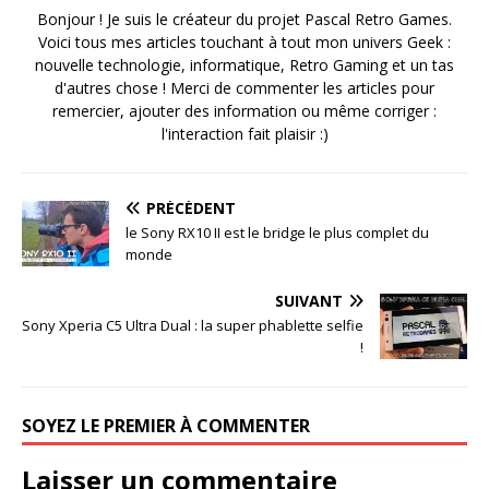
Bonjour ! Je suis le créateur du projet Pascal Retro Games.
Voici tous mes articles touchant à tout mon univers Geek :
nouvelle technologie, informatique, Retro Gaming et un tas
d'autres chose ! Merci de commenter les articles pour
remercier, ajouter des information ou même corriger :
l'interaction fait plaisir :)
PRÉCÉDENT
le Sony RX10 II est le bridge le plus complet du
monde
SUIVANT
Sony Xperia C5 Ultra Dual : la super phablette selfie
!
SOYEZ LE PREMIER À COMMENTER
Laisser un commentaire