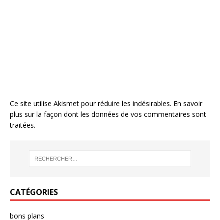
Ce site utilise Akismet pour réduire les indésirables.
En savoir
plus sur la façon dont les données de vos commentaires sont
traitées
.
CATÉGORIES
bons plans