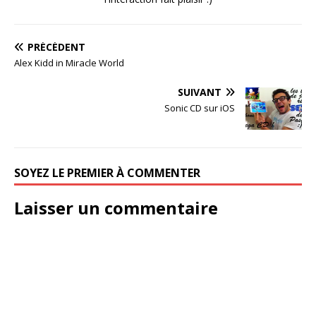
PRÉCÉDENT
Alex Kidd in Miracle World
SUIVANT
Sonic CD sur iOS
SOYEZ LE PREMIER À COMMENTER
Laisser un commentaire