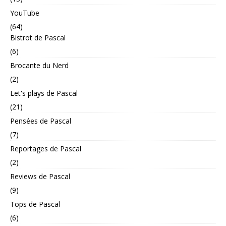
YouTube
(64)
Bistrot de Pascal
(6)
Brocante du Nerd
(2)
Let's plays de Pascal
(21)
Pensées de Pascal
(7)
Reportages de Pascal
(2)
Reviews de Pascal
(9)
Tops de Pascal
(6)