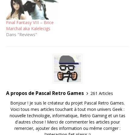
Final Fantasy VIII – Brice
Marchal aka Kalelecigs
Dans "Reviews"
A propos de Pascal Retro Games
261 Articles
Bonjour ! Je suis le créateur du projet Pascal Retro Games.
Voici tous mes articles touchant à tout mon univers Geek :
nouvelle technologie, informatique, Retro Gaming et un tas
d'autres chose ! Merci de commenter les articles pour
remercier, ajouter des information ou même corriger :
l'interaction fait plaisir :)