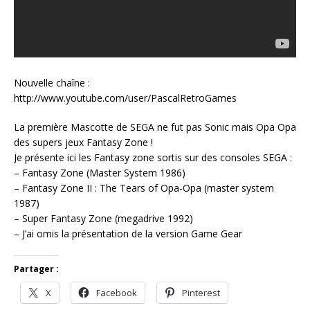
Nouvelle chaîne :
http://www.youtube.com/user/PascalRetroGames
La première Mascotte de SEGA ne fut pas Sonic mais Opa Opa
des supers jeux Fantasy Zone !
Je présente ici les Fantasy zone sortis sur des consoles SEGA :
– Fantasy Zone (Master System 1986)
– Fantasy Zone II : The Tears of Opa-Opa (master system
1987)
– Super Fantasy Zone (megadrive 1992)
– J’ai omis la présentation de la version Game Gear
Partager :
X
Facebook
Pinterest