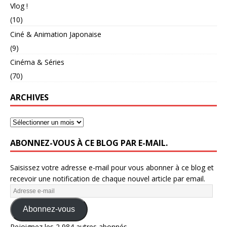
Vlog !
(10)
Ciné & Animation Japonaise
(9)
Cinéma & Séries
(70)
ARCHIVES
ABONNEZ-VOUS À CE BLOG PAR E-MAIL.
Saisissez votre adresse e-mail pour vous abonner à ce blog et
recevoir une notification de chaque nouvel article par email.
Abonnez-vous
Rejoignez les 2 984 autres abonnés