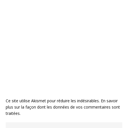
Ce site utilise Akismet pour réduire les indésirables.
En savoir
plus sur la façon dont les données de vos commentaires sont
traitées
.