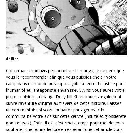
dollies
Concernant mon avis personnel sur le manga, je ne peux que
vous le recommander afin que vous puissiez choisir votre
camp dans ce monde post-apocalyptique entre la justice pour
l’humanité et l’antagoniste envahisseur. Ainsi vous aurez votre
propre opinion du manga Dolly Kill Kill et pourrez également
suivre l’aventure d’Iruma au travers de cette histoire. Laissez
un commentaire si vous souhaitez partager avec la
communauté votre avis sur cette œuvre (insulte et grossièreté
non incluses). Enfin, il est désormais temps pour moi de vous
souhaiter une bonne lecture en espérant que cet article vous