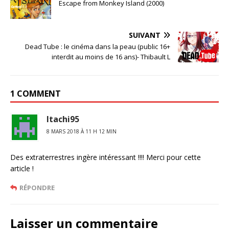
Escape from Monkey Island (2000)
SUIVANT
Dead Tube : le cinéma dans la peau (public 16+
interdit au moins de 16 ans)- Thibault L
1 COMMENT
Itachi95
8 MARS 2018 À 11 H 12 MIN
Des extraterrestres ingère intéressant !!!! Merci pour cette
article !
RÉPONDRE
Laisser un commentaire