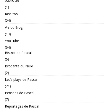
publicités
(1)
Reviews
(54)
Vie du Blog
(13)
YouTube
(64)
Bistrot de Pascal
(6)
Brocante du Nerd
(2)
Let's plays de Pascal
(21)
Pensées de Pascal
(7)
Reportages de Pascal