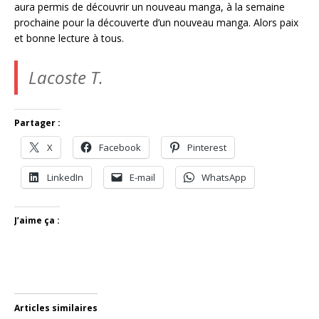
aura permis de découvrir un nouveau manga, à la semaine
prochaine pour la découverte d’un nouveau manga. Alors paix
et bonne lecture à tous.
Lacoste T.
Partager :
X
Facebook
Pinterest
LinkedIn
E-mail
WhatsApp
J’aime ça :
Articles similaires