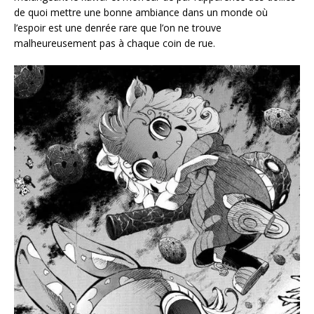
de quoi mettre une bonne ambiance dans un monde où
l’espoir est une denrée rare que l’on ne trouve
malheureusement pas à chaque coin de rue.