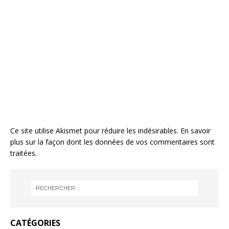
Ce site utilise Akismet pour réduire les indésirables.
En savoir
plus sur la façon dont les données de vos commentaires sont
traitées
.
CATÉGORIES