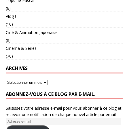
Tops de Pascal
(6)
Vlog !
(10)
Ciné & Animation Japonaise
(9)
Cinéma & Séries
(70)
ARCHIVES
ABONNEZ-VOUS À CE BLOG PAR E-MAIL.
Saisissez votre adresse e-mail pour vous abonner à ce blog et
recevoir une notification de chaque nouvel article par email.