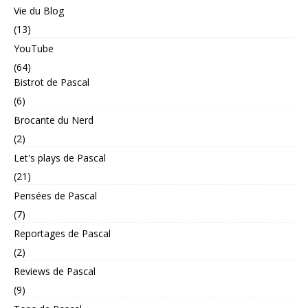
Vie du Blog
(13)
YouTube
(64)
Bistrot de Pascal
(6)
Brocante du Nerd
(2)
Let's plays de Pascal
(21)
Pensées de Pascal
(7)
Reportages de Pascal
(2)
Reviews de Pascal
(9)