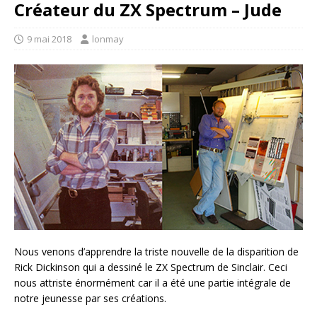
Créateur du ZX Spectrum – Jude
9 mai 2018
lonmay
Nous venons d’apprendre la triste nouvelle de la disparition de
Rick Dickinson qui a dessiné le ZX Spectrum de Sinclair. Ceci
nous attriste énormément car il a été une partie intégrale de
notre jeunesse par ses créations.