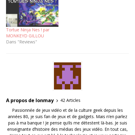
Tortue Ninja Nes ! par
MONKEYD GILLOU
Dans "Reviews"
A propos de lonmay
42 Articles
Passionnée de jeux vidéo et de la culture geek depuis les
années 80, je suis fan de jeux et de gadgets. Mais n’en parlez
pas à ma banque ! Je pense qu’ils me détestent là-bas. Je suis
enseignante d’histoire des médias des jeux vidéo. En tout cas,