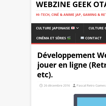
WEBZINE GEEK OT
HI-TECH, CINÉ & ANIME JAP, GAMING & 
CULTURE JAPONAISE
CULTURE 
CINÉMA ET SÉRIES
CONTACT
Développement Web
jouer en ligne (Ret
etc).
26 décembre 2016
Pascal Retro Games