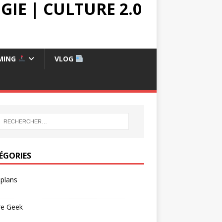
IE | CULTURE 2.0
MING
VLOG
ÉGORIES
plans
re Geek