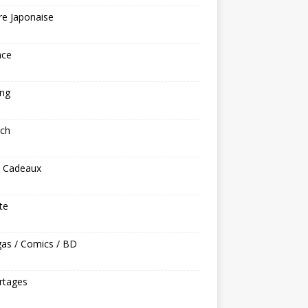
re Japonaise
nce
ng
ech
s Cadeaux
ite
as / Comics / BD
rtages