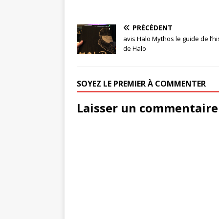
PRÉCÉDENT
avis Halo Mythos le guide de l’hi
de Halo
SOYEZ LE PREMIER À COMMENTER
Laisser un commentaire