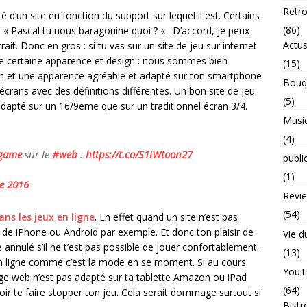
Retr
té d’un site en fonction du support sur lequel il est. Certains
(86)
« Pascal tu nous baragouine quoi ? « . D’accord, je peux
Actu
it. Donc en gros : si tu vas sur un site de jeu sur internet
une certaine apparence et design : nous sommes bien
(15)
ign et une apparence agréable et adapté sur ton smartphone
Bouq
écrans avec des définitions différentes. Un bon site de jeu
(5)
adapté sur un 16/9eme que sur un traditionnel écran 3/4.
Musi
(4)
game
sur le
#web
:
https://t.co/S1iWtoon27
publi
(1)
e 2016
Revi
(54)
ns les jeux en ligne
. En effet quand un site n’est pas
n de iPhone ou Android par exemple. Et donc ton plaisir de
Vie d
annulé s’il ne t’est pas possible de jouer confortablement.
(13)
en ligne comme c’est la mode en se moment. Si au cours
YouT
age web n’est pas adapté sur ta tablette Amazon ou iPad
(64)
oir te faire stopper ton jeu. Cela serait dommage surtout si
Bistr