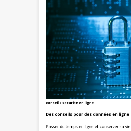
conseils securite en ligne
Des conseils pour des données en ligne
Passer du temps en ligne et conserver sa vie