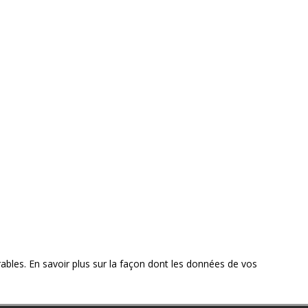
rables.
En savoir plus sur la façon dont les données de vos