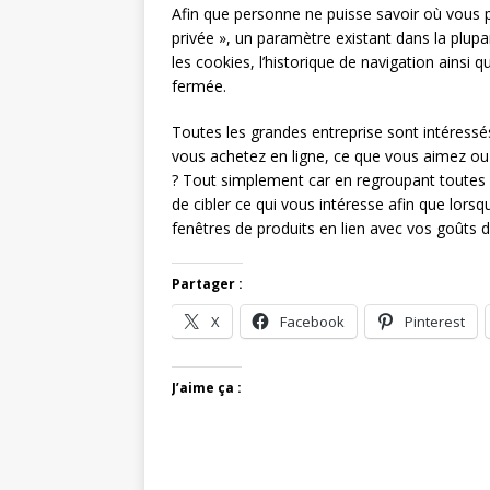
Afin que personne ne puisse savoir où vous pa
privée », un paramètre existant dans la plup
les cookies, l’historique de navigation ainsi q
fermée.
Toutes les grandes entreprise sont intéressés
vous achetez en ligne, ce que vous aimez ou
? Tout simplement car en regroupant toutes 
de cibler ce qui vous intéresse afin que lorsq
fenêtres de produits en lien avec vos goûts d
Partager :
X
Facebook
Pinterest
J’aime ça :