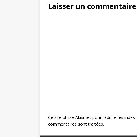
Laisser un commentaire
Ce site utilise Akismet pour réduire les indési
commentaires sont traitées
.