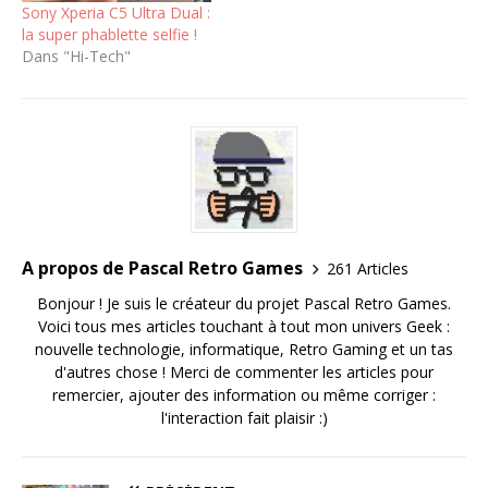
Sony Xperia C5 Ultra Dual :
la super phablette selfie !
Dans "Hi-Tech"
A propos de Pascal Retro Games
261 Articles
Bonjour ! Je suis le créateur du projet Pascal Retro Games.
Voici tous mes articles touchant à tout mon univers Geek :
nouvelle technologie, informatique, Retro Gaming et un tas
d'autres chose ! Merci de commenter les articles pour
remercier, ajouter des information ou même corriger :
l'interaction fait plaisir :)