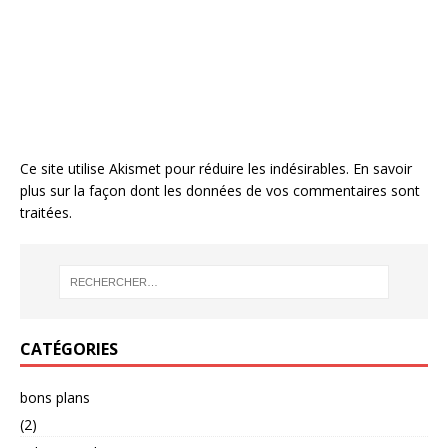
Ce site utilise Akismet pour réduire les indésirables.
En savoir
plus sur la façon dont les données de vos commentaires sont
traitées
.
CATÉGORIES
bons plans
(2)