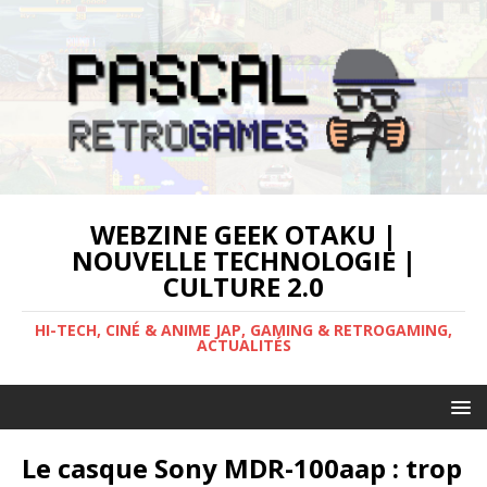
WEBZINE GEEK OTAKU |
NOUVELLE TECHNOLOGIE |
CULTURE 2.0
HI-TECH, CINÉ & ANIME JAP, GAMING & RETROGAMING,
ACTUALITÉS
Le casque Sony MDR-100aap : trop