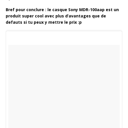
Bref pour conclure : le casque Sony MDR-100aap est un
produit super cool avec plus d’avantages que de
defauts si tu peux y mettre le prix :p