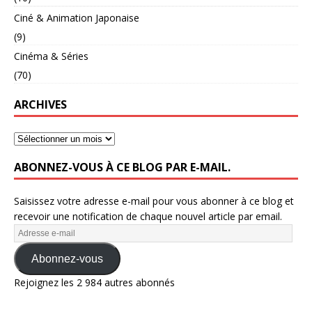
Ciné & Animation Japonaise
(9)
Cinéma & Séries
(70)
ARCHIVES
ABONNEZ-VOUS À CE BLOG PAR E-MAIL.
Saisissez votre adresse e-mail pour vous abonner à ce blog et
recevoir une notification de chaque nouvel article par email.
Abonnez-vous
Rejoignez les 2 984 autres abonnés