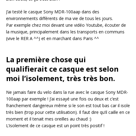
J’ai testé le casque Sony MDR-100aap dans des
environnements différents de ma vie de tous les jours.
Par exemple chez moi devant une vidéo Youtube, écouter de
la musique, principalement dans les transports en communs
(vive le RER A ^^) et en marchant dans Paris ^^
La première chose qui
qualifierait ce casque est selon
moi l’isolement, très très bon.
Ne jamais faire du velo dans la rue avec le casque Sony MDR-
100aap par exemple ! J’ai essayé une fois ou deux et c’est
franchement dangereux même si le son est tout bas car il isole
très bien (trop pour cette utilisation). Il faut dire qu’il caille en ce
moment et il tenait mes oreilles au chaud :)
L’isolement de ce casque est un point très positif !