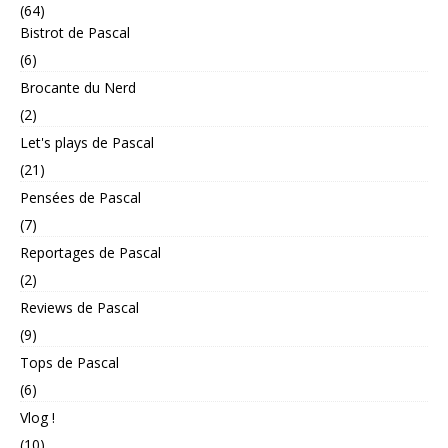
(64)
Bistrot de Pascal
(6)
Brocante du Nerd
(2)
Let's plays de Pascal
(21)
Pensées de Pascal
(7)
Reportages de Pascal
(2)
Reviews de Pascal
(9)
Tops de Pascal
(6)
Vlog !
(10)