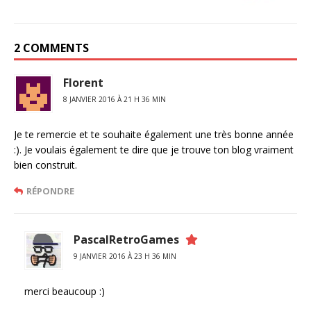
2 COMMENTS
Florent
8 JANVIER 2016 À 21 H 36 MIN
Je te remercie et te souhaite également une très bonne année
:). Je voulais également te dire que je trouve ton blog vraiment
bien construit.
RÉPONDRE
PascalRetroGames
9 JANVIER 2016 À 23 H 36 MIN
merci beaucoup :)