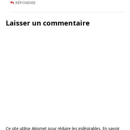
RÉPONDRE
Laisser un commentaire
Ce site utilise Akismet pour réduire les indésirables.
En savoir