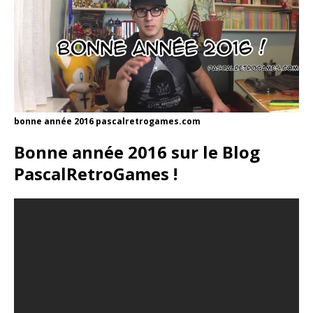
bonne année 2016 pascalretrogames.com
Bonne année 2016 sur le Blog
PascalRetroGames !