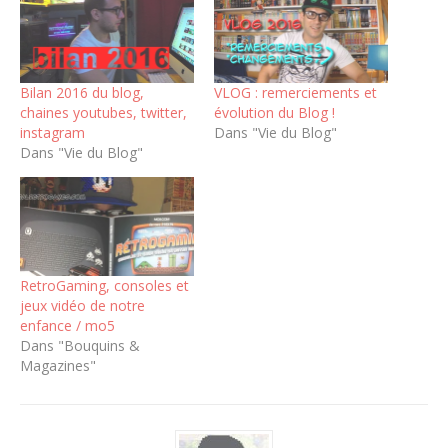
Bilan 2016 du blog,
VLOG : remerciements et
chaines youtubes, twitter,
évolution du Blog !
instagram
Dans "Vie du Blog"
Dans "Vie du Blog"
RetroGaming, consoles et
jeux vidéo de notre
enfance / mo5
Dans "Bouquins &
Magazines"