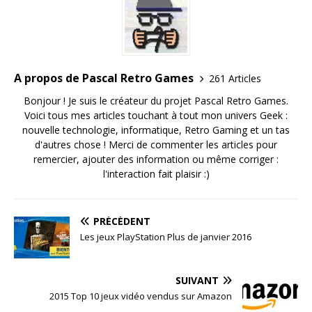
A propos de Pascal Retro Games
261 Articles
Bonjour ! Je suis le créateur du projet Pascal Retro Games.
Voici tous mes articles touchant à tout mon univers Geek :
nouvelle technologie, informatique, Retro Gaming et un tas
d'autres chose ! Merci de commenter les articles pour
remercier, ajouter des information ou même corriger :
l'interaction fait plaisir :)
PRÉCÉDENT
Les jeux PlayStation Plus de janvier 2016
SUIVANT
2015 Top 10 jeux vidéo vendus sur Amazon