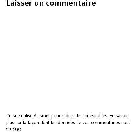
Laisser un commentaire
Ce site utilise Akismet pour réduire les indésirables.
En savoir
plus sur la façon dont les données de vos commentaires sont
traitées
.