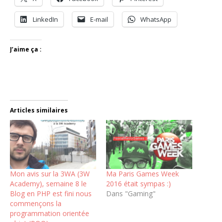
LinkedIn
E-mail
WhatsApp
J’aime ça :
Articles similaires
Mon avis sur la 3WA (3W
Ma Paris Games Week
Academy), semaine 8 le
2016 était sympas :)
Blog en PHP est fini nous
Dans "Gaming"
commençons la
programmation orientée