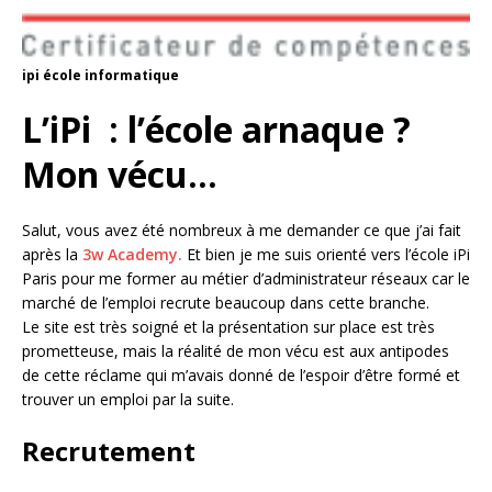
ipi école informatique
L’iPi : l’école arnaque ?
Mon vécu…
Salut, vous avez été nombreux à me demander ce que j’ai fait
après la
3w Academy.
Et bien je me suis orienté vers l’école iPi
Paris pour me former au métier d’administrateur réseaux car le
marché de l’emploi recrute beaucoup dans cette branche.
Le site est très soigné et la présentation sur place est très
prometteuse, mais la réalité de mon vécu est aux antipodes
de cette réclame qui m’avais donné de l’espoir d’être formé et
trouver un emploi par la suite.
Recrutement