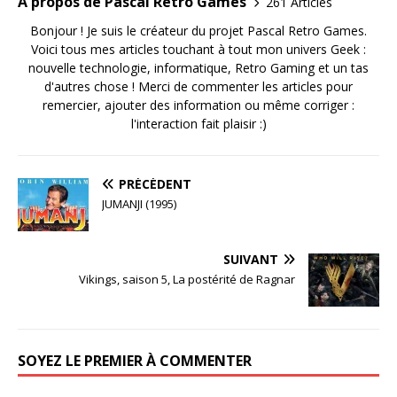
A propos de Pascal Retro Games
261 Articles
Bonjour ! Je suis le créateur du projet Pascal Retro Games.
Voici tous mes articles touchant à tout mon univers Geek :
nouvelle technologie, informatique, Retro Gaming et un tas
d'autres chose ! Merci de commenter les articles pour
remercier, ajouter des information ou même corriger :
l'interaction fait plaisir :)
PRÉCÉDENT
JUMANJI (1995)
SUIVANT
Vikings, saison 5, La postérité de Ragnar
SOYEZ LE PREMIER À COMMENTER