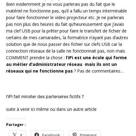
Bien evidemment je ne vous parlerais pas du fait que le
matériel ne fonctionne pas, qu’il a fallu un temps interminable
pour faire fonctionner le video projecteur etc. Je ne parlerais
pas non plus des heures du fait qu’heureusement que j’avais
ma clef USB pour la prêter pour faire le transfert de fichier de
certains de mes camarades, la formatrice n’ayant pas d’autres
solution que de nous passer des fichier sur clefs USB car la
connection réseaux de la salle ne fonctionnait pas, non mais
COMMENT prendre la chose :
l’iPi est une école qui forme
au métier d’administrateur réseau mais ils ont un
réseaux qui ne fonctionne pas
? Pas de commentaires…
l’iPi fait miroiter des partenaires fictifs ?
suite à venir ici même ou dans un autre article
Partager :
X
Facebook
Pinterest