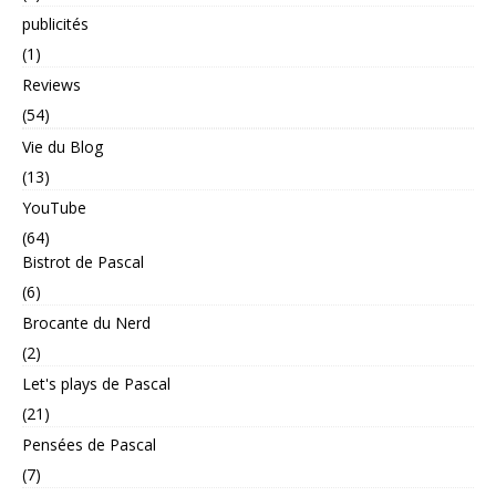
publicités
(1)
Reviews
(54)
Vie du Blog
(13)
YouTube
(64)
Bistrot de Pascal
(6)
Brocante du Nerd
(2)
Let's plays de Pascal
(21)
Pensées de Pascal
(7)